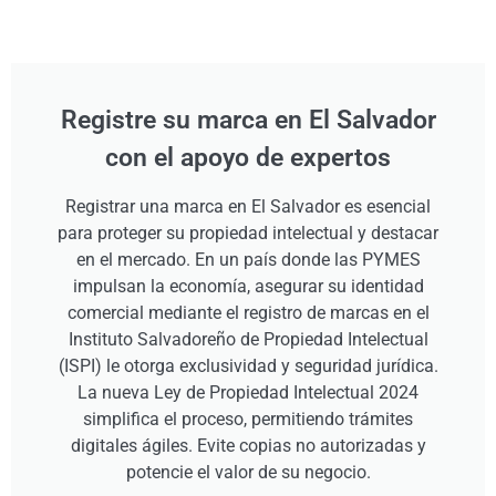
Registre su marca en El Salvador
con el apoyo de expertos
Registrar una marca en El Salvador es esencial
para proteger su propiedad intelectual y destacar
en el mercado. En un país donde las PYMES
impulsan la economía, asegurar su identidad
comercial mediante el registro de marcas en el
Instituto Salvadoreño de Propiedad Intelectual
(ISPI) le otorga exclusividad y seguridad jurídica.
La nueva Ley de Propiedad Intelectual 2024
simplifica el proceso, permitiendo trámites
digitales ágiles. Evite copias no autorizadas y
potencie el valor de su negocio.