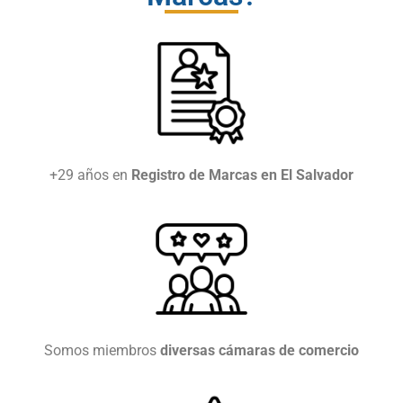
+29 años en
Registro de Marcas en El Salvador
Somos miembros
diversas cámaras de comercio