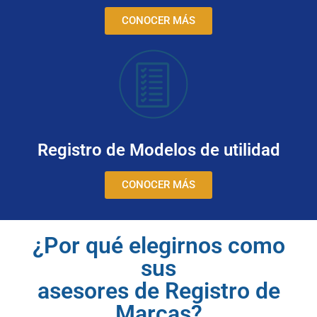
CONOCER MÁS
Registro de Modelos de utilidad
CONOCER MÁS
¿Por qué elegirnos como
sus
asesores de Registro de
Marcas?