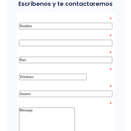
Escríbenos y te contactaremos