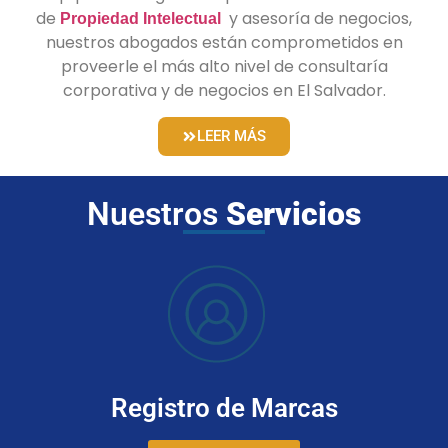
de
y asesoría de negocios,
Propiedad Intelectual
nuestros abogados están comprometidos en
proveerle el más alto nivel de consultaría
corporativa y de negocios en El Salvador.
LEER MÁS
Nuestros
Servicios
Registro de Marcas