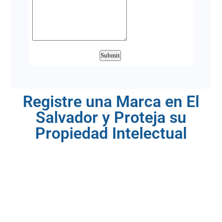
Registre una Marca en El
Salvador y Proteja su
Propiedad Intelectual