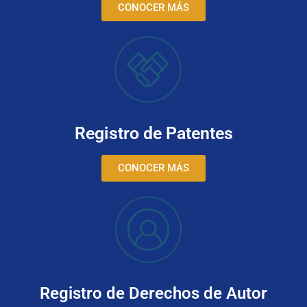
CONOCER MÁS
Registro de Patentes
CONOCER MÁS
Registro de Derechos de Autor