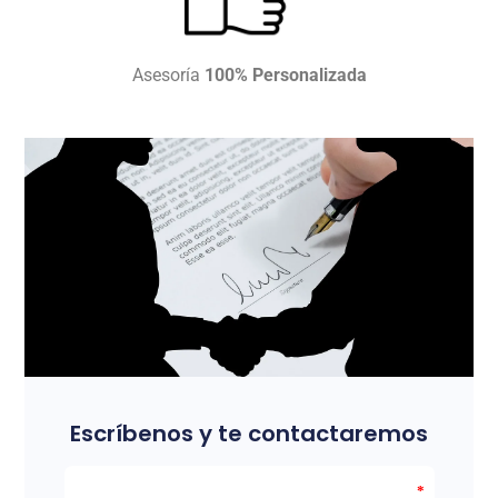
Asesoría
100% Personalizada
Escríbenos y te contactaremos