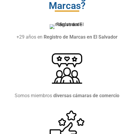
Marcas?
+29 años en
Registro de Marcas en El Salvador
Somos miembros
diversas cámaras de comercio