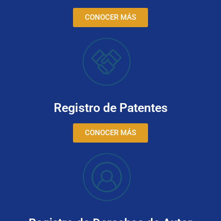
CONOCER MÁS
Registro de Patentes
CONOCER MÁS