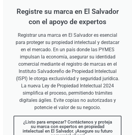
Registre su marca en El Salvador
con el apoyo de expertos
Registrar una marca en El Salvador es esencial
para proteger su propiedad intelectual y destacar
en el mercado. En un país donde las PYMES
impulsan la economía, asegurar su identidad
comercial mediante el registro de marcas en el
Instituto Salvadoreño de Propiedad Intelectual
(ISPI) le otorga exclusividad y seguridad jurídica.
La nueva Ley de Propiedad Intelectual 2024
simplifica el proceso, permitiendo trámites
digitales ágiles. Evite copias no autorizadas y
potencie el valor de su negocio.
¿Listo para empezar? Contáctenos y proteja
su marca con expertos en propiedad
intelectual en El Salvador. ¡Asegure su futuro