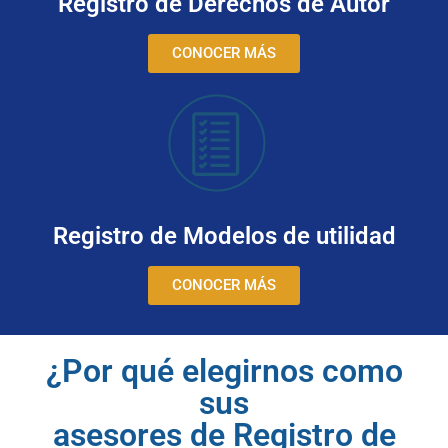
Registro de Derechos de Autor
CONOCER MÁS
Registro de Modelos de utilidad
CONOCER MÁS
¿Por qué elegirnos como
sus
asesores de Registro de