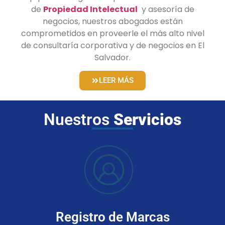
de
Propiedad Intelectual
y asesoría de
negocios, nuestros abogados están
comprometidos en proveerle el más alto nivel
de consultaría corporativa y de negocios en El
Salvador.
LEER MÁS
Nuestros
Servicios
Registro de Marcas