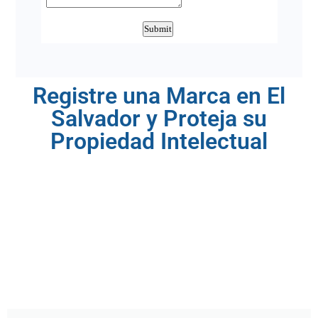
Registre una Marca en El
Salvador y Proteja su
Propiedad Intelectual