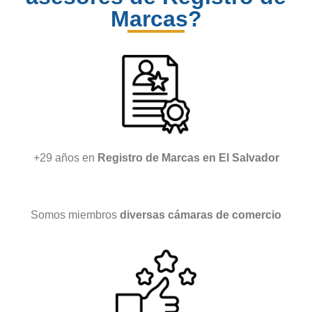
Marcas?
+29 años en
Registro de Marcas en El Salvador
Somos miembros
diversas cámaras de comercio