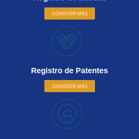
CONOCER MÁS
Registro de Patentes
CONOCER MÁS