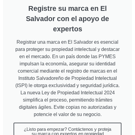
Registre su marca en El
Salvador con el apoyo de
expertos
Registrar una marca en El Salvador es esencial
para proteger su propiedad intelectual y destacar
en el mercado. En un país donde las PYMES
impulsan la economía, asegurar su identidad
comercial mediante el registro de marcas en el
Instituto Salvadoreño de Propiedad Intelectual
(ISPI) le otorga exclusividad y seguridad jurídica.
La nueva Ley de Propiedad Intelectual 2024
simplifica el proceso, permitiendo trámites
digitales ágiles. Evite copias no autorizadas y
potencie el valor de su negocio.
¿Listo para empezar? Contáctenos y proteja
su marca con expertos en propiedad