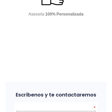
Asesoría
100% Personalizada
Escríbenos y te contactaremos