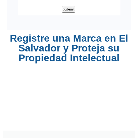
Registre una Marca en El
Salvador y Proteja su
Propiedad Intelectual