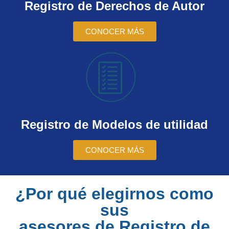
Registro de Derechos de Autor
CONOCER MÁS
Registro de Modelos de utilidad
CONOCER MÁS
¿Por qué elegirnos como
sus
asesores de Registro de