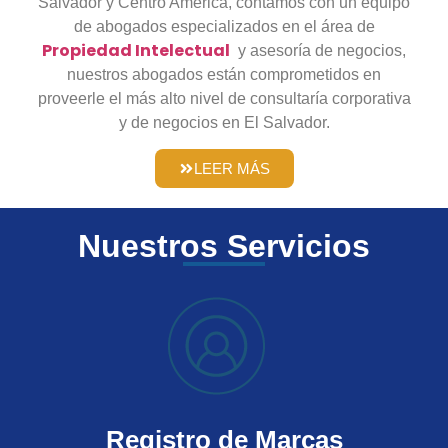
Salvador y Centro América, contamos con un equipo
de abogados especializados en el área de
Propiedad Intelectual
y asesoría de negocios,
nuestros abogados están comprometidos en
proveerle el más alto nivel de consultaría corporativa
y de negocios en El Salvador.
LEER MÁS
Nuestros
Servicios
Registro de Marcas